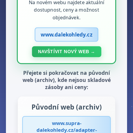
Na novém webu najdete aktuální
dostupnost, ceny a možnost
objednávek.
www.dalekohledy.cz
NAVŠTÍVIT NOVÝ WEB →
Přejete si pokračovat na původní
web (archiv), kde nejsou skladové
zásoby ani ceny:
Původní web (archiv)
www.supra-
dalekohledy.cz/adapter-