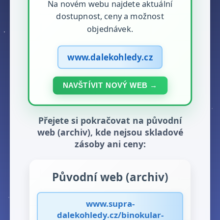
Na novém webu najdete aktuální
dostupnost, ceny a možnost
objednávek.
www.dalekohledy.cz
NAVŠTÍVIT NOVÝ WEB →
Přejete si pokračovat na původní
web (archiv), kde nejsou skladové
zásoby ani ceny:
Původní web (archiv)
www.supra-
dalekohledy.cz/binokular-