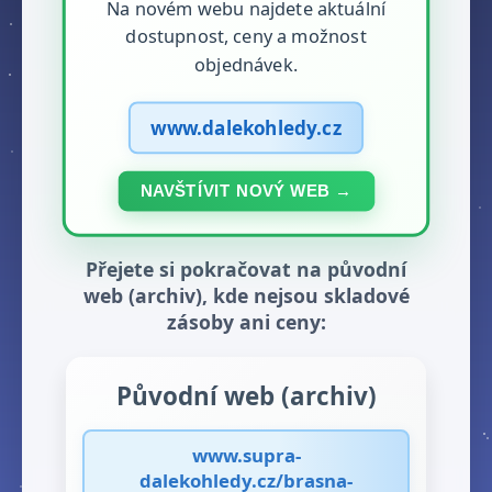
Na novém webu najdete aktuální
dostupnost, ceny a možnost
objednávek.
www.dalekohledy.cz
NAVŠTÍVIT NOVÝ WEB →
Přejete si pokračovat na původní
web (archiv), kde nejsou skladové
zásoby ani ceny:
Původní web (archiv)
www.supra-
dalekohledy.cz/brasna-