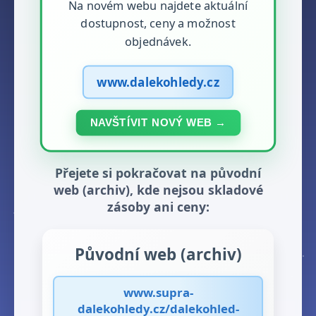
Na novém webu najdete aktuální
dostupnost, ceny a možnost
objednávek.
www.dalekohledy.cz
NAVŠTÍVIT NOVÝ WEB →
Přejete si pokračovat na původní
web (archiv), kde nejsou skladové
zásoby ani ceny:
Původní web (archiv)
www.supra-
dalekohledy.cz/dalekohled-