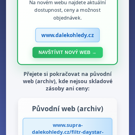
Na novém webu najdete aktuální
dostupnost, ceny a možnost
objednávek.
www.dalekohledy.cz
NAVŠTÍVIT NOVÝ WEB →
Přejete si pokračovat na původní
web (archiv), kde nejsou skladové
zásoby ani ceny:
Původní web (archiv)
www.supra-
dalekohledy.cz/filtr-daystar-