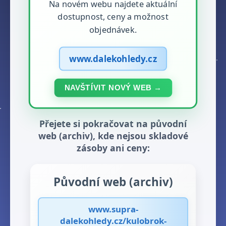
Na novém webu najdete aktuální
dostupnost, ceny a možnost
objednávek.
www.dalekohledy.cz
NAVŠTÍVIT NOVÝ WEB →
Přejete si pokračovat na původní
web (archiv), kde nejsou skladové
zásoby ani ceny:
Původní web (archiv)
www.supra-
dalekohledy.cz/kulobrok-