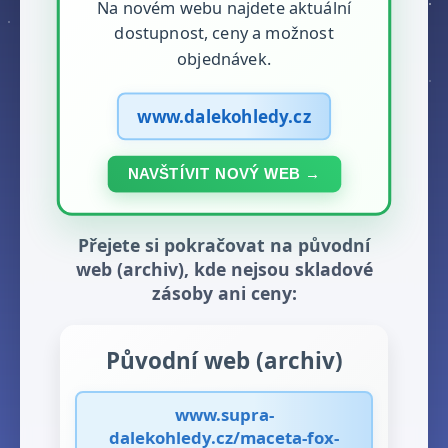
Na novém webu najdete aktuální
dostupnost, ceny a možnost
objednávek.
www.dalekohledy.cz
NAVŠTÍVIT NOVÝ WEB →
Přejete si pokračovat na původní
web (archiv), kde nejsou skladové
zásoby ani ceny:
Původní web (archiv)
www.supra-
dalekohledy.cz/maceta-fox-