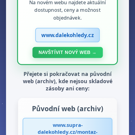
Na novém webu najdete aktuální
dostupnost, ceny a možnost
objednávek.
www.dalekohledy.cz
NAVŠTÍVIT NOVÝ WEB →
Přejete si pokračovat na původní
web (archiv), kde nejsou skladové
zásoby ani ceny:
Původní web (archiv)
www.supra-
dalekohledy.cz/montaz-