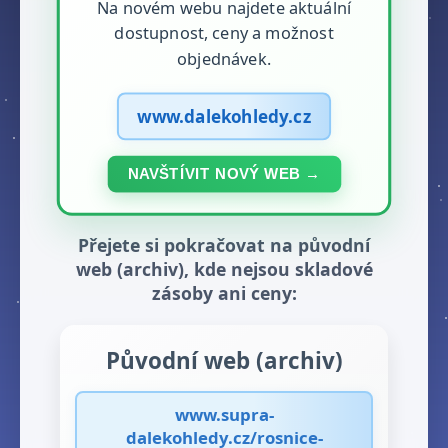
Na novém webu najdete aktuální
dostupnost, ceny a možnost
objednávek.
www.dalekohledy.cz
NAVŠTÍVIT NOVÝ WEB →
Přejete si pokračovat na původní
web (archiv), kde nejsou skladové
zásoby ani ceny:
Původní web (archiv)
www.supra-
dalekohledy.cz/rosnice-