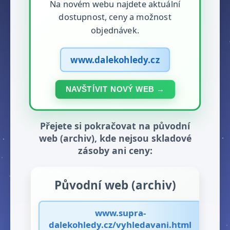
Na novém webu najdete aktuální
dostupnost, ceny a možnost
objednávek.
www.dalekohledy.cz
NAVŠTÍVIT NOVÝ WEB →
Přejete si pokračovat na původní
web (archiv), kde nejsou skladové
zásoby ani ceny:
Původní web (archiv)
www.supra-
dalekohledy.cz/vyhledavani.html