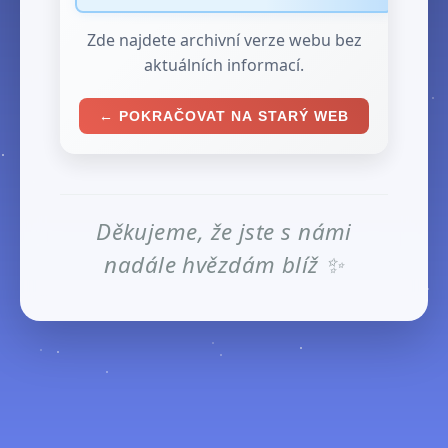
Zde najdete archivní verze webu bez
aktuálních informací.
← POKRAČOVAT NA STARÝ WEB
Děkujeme, že jste s námi
nadále hvězdám blíž ✨